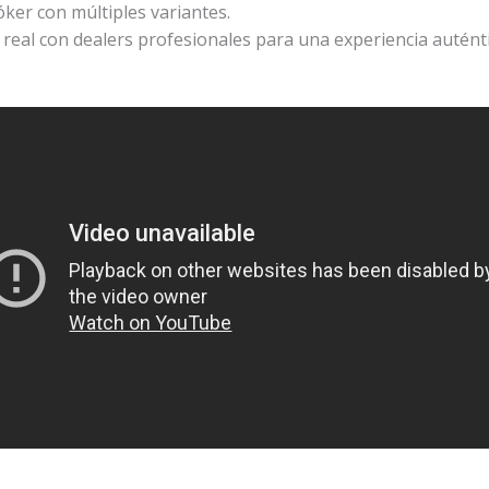
óker con múltiples variantes.
real con dealers profesionales para una experiencia auténti