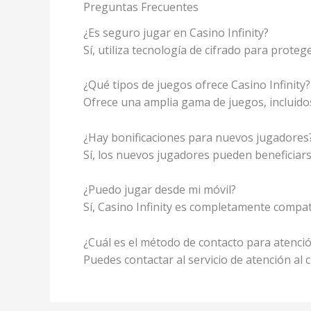
Preguntas Frecuentes
¿Es seguro jugar en Casino Infinity?
Sí, utiliza tecnología de cifrado para proteg
¿Qué tipos de juegos ofrece Casino Infinity?
Ofrece una amplia gama de juegos, incluidos
¿Hay bonificaciones para nuevos jugadores
Sí, los nuevos jugadores pueden beneficiar
¿Puedo jugar desde mi móvil?
Sí, Casino Infinity es completamente compat
¿Cuál es el método de contacto para atención
Puedes contactar al servicio de atención al c