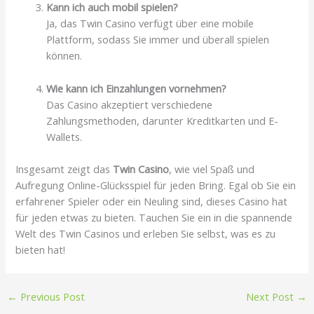
Kann ich auch mobil spielen?
Ja, das Twin Casino verfügt über eine mobile
Plattform, sodass Sie immer und überall spielen
können.
Wie kann ich Einzahlungen vornehmen?
Das Casino akzeptiert verschiedene
Zahlungsmethoden, darunter Kreditkarten und E-
Wallets.
Insgesamt zeigt das
Twin Casino
, wie viel Spaß und
Aufregung Online-Glücksspiel für jeden Bring. Egal ob Sie ein
erfahrener Spieler oder ein Neuling sind, dieses Casino hat
für jeden etwas zu bieten. Tauchen Sie ein in die spannende
Welt des Twin Casinos und erleben Sie selbst, was es zu
bieten hat!
←
Previous Post
Next Post
→