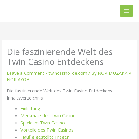
Skip
Main
to
Men
content
Die faszinierende Welt des
Twin Casino Entdeckens
Leave a Comment
/
twincasino-de.com
/ By
NOR MUZAKKIR
NOR AYOB
Die faszinierende Welt des Twin Casino Entdeckens
Inhaltsverzeichnis
Einleitung
Merkmale des Twin Casino
Spiele im Twin Casino
Vorteile des Twin Casinos
Häufig gestellte Fragen