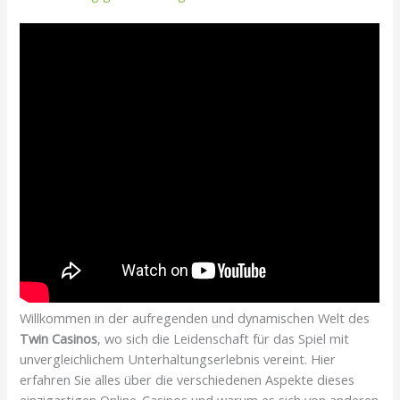
Willkommen in der aufregenden und dynamischen Welt des
Twin Casinos
, wo sich die Leidenschaft für das Spiel mit
unvergleichlichem Unterhaltungserlebnis vereint. Hier
erfahren Sie alles über die verschiedenen Aspekte dieses