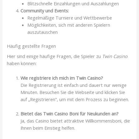
Blitzschnelle Einzahlungen und Auszahlungen
Community und Events:
Regelmäßige Turniere und Wettbewerbe
Möglichkeiten, sich mit anderen Spielern
auszutauschen
Häufig gestellte Fragen
Hier sind einige häufige Fragen, die Spieler zu
Twin Casino
haben können:
Wie registriere ich mich im Twin Casino?
Die Registrierung ist einfach und dauert nur wenige
Minuten. Besuchen Sie die Webseite und klicken Sie
auf „Registrieren”, um mit dem Prozess zu beginnen.
Bietet das Twin Casino Boni für Neukunden an?
Ja, das Casino bietet attraktive Willkommensboni, die
Ihnen beim Einstieg helfen.