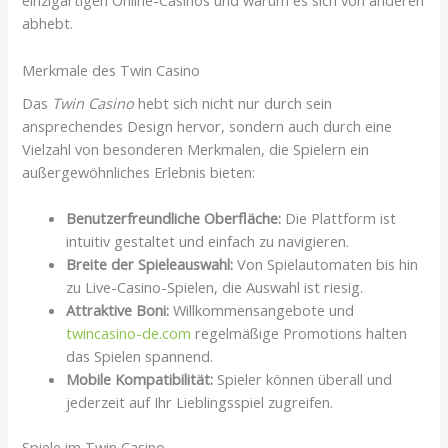
einzigartigen Online-Casinos und warum es sich von anderen
abhebt.
Merkmale des Twin Casino
Das
Twin Casino
hebt sich nicht nur durch sein
ansprechendes Design hervor, sondern auch durch eine
Vielzahl von besonderen Merkmalen, die Spielern ein
außergewöhnliches Erlebnis bieten:
Benutzerfreundliche Oberfläche:
Die Plattform ist
intuitiv gestaltet und einfach zu navigieren.
Breite der Spieleauswahl:
Von Spielautomaten bis hin
zu Live-Casino-Spielen, die Auswahl ist riesig.
Attraktive Boni:
Willkommensangebote und
twincasino-de.com
regelmäßige Promotions halten
das Spielen spannend.
Mobile Kompatibilität:
Spieler können überall und
jederzeit auf Ihr Lieblingsspiel zugreifen.
Spiele im Twin Casino