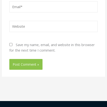
Email*
Website
Save my name, email, and website in this browser
for the next time I comment.