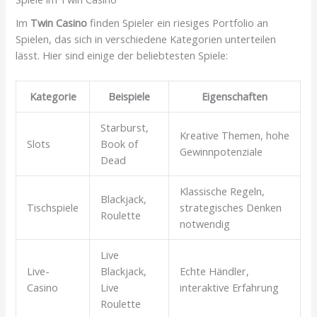
Im
Twin Casino
finden Spieler ein riesiges Portfolio an
Spielen, das sich in verschiedene Kategorien unterteilen
lässt. Hier sind einige der beliebtesten Spiele:
Kategorie
Beispiele
Eigenschaften
Starburst,
Kreative Themen, hohe
Slots
Book of
Gewinnpotenziale
Dead
Klassische Regeln,
Blackjack,
Tischspiele
strategisches Denken
Roulette
notwendig
Live
Live-
Blackjack,
Echte Händler,
Casino
Live
interaktive Erfahrung
Roulette