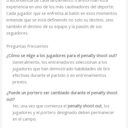
experiencia en uno de los más cautivadores del deporte.
Cada jugador que se enfrenta al balón en esos momentos
entiende que se está definiendo no solo su destino, sino
también el destino de su equipo y la pasión de sus
seguidores.
Preguntas Frecuentes
¿Cómo se elige a los jugadores para el
penalty shoot out
?
Generalmente, los entrenadores seleccionan a los
jugadores que han demostrado habilidades de tiro
efectivas durante el partido o en entrenamientos
previos.
¿Puede un portero ser cambiado durante el
penalty shoot
out
?
No, una vez que comienza el
penalty shoot out
, los
jugadores y el portero designado deben permanecer
en el campo.