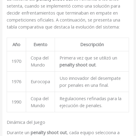
setenta, cuando se implementó como una solución para
decidir enfrentamientos que terminaban en empate en
competiciones oficiales. A continuación, se presenta una
tabla comparativa que destaca la evolución del sistema:
Año
Evento
Descripción
Copa del
Primera vez que se utilizó un
1970
Mundo
penalty shoot out
.
Uso innovador del desempate
1976
Eurocopa
por penales en una final.
Copa del
Regulaciones refinadas para la
1990
Mundo
ejecución de penales.
Dinámica del Juego
Durante un
penalty shoot out
, cada equipo selecciona a