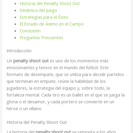
Historia del Penalty Shoot Out
Dinámica del Juego
Estrategias para el Éxito
El Estado de Ánimo en el Campo
Conclusión
Preguntas Frecuentes
Introducción
Un
penalty shoot out
es uno de los momentos más
emocionantes y tensos en el mundo del fútbol. Este
formato de desempate, que se utiliza para decidir partidos
que terminan en empate, reúne la habilidad de los
jugadores, la estrategia del equipo y, sobre todo, la
fortaleza mental. Cada tiro es un ballet en el que se juega la
gloria o el desamor, y cada portero se convierte en un
héroe o un villano.
Historia del Penalty Shoot Out
La historia del
penalty shoot out
se remonta a los años