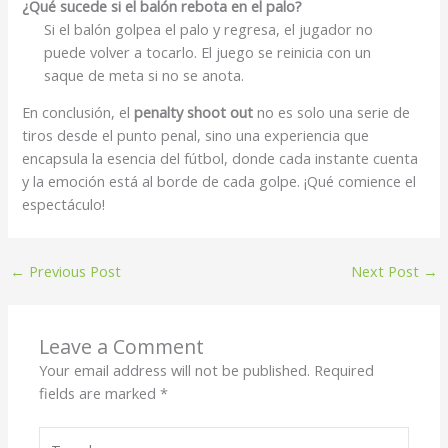
¿Qué sucede si el balón rebota en el palo?
Si el balón golpea el palo y regresa, el jugador no
puede volver a tocarlo. El juego se reinicia con un
saque de meta si no se anota.
En conclusión, el
penalty shoot out
no es solo una serie de
tiros desde el punto penal, sino una experiencia que
encapsula la esencia del fútbol, donde cada instante cuenta
y la emoción está al borde de cada golpe. ¡Qué comience el
espectáculo!
←
Previous Post
Next Post
→
Leave a Comment
Your email address will not be published.
Required
fields are marked
*
Type