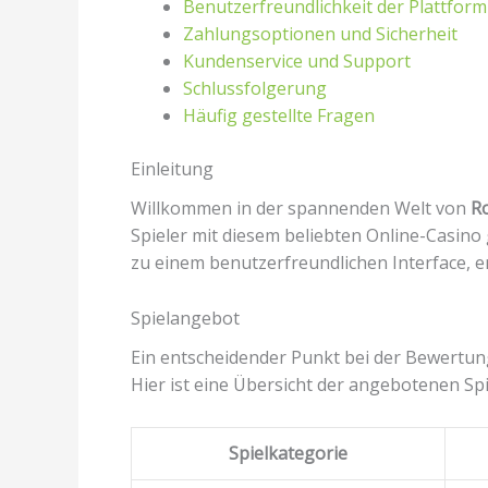
Benutzerfreundlichkeit der Plattform
Zahlungsoptionen und Sicherheit
Kundenservice und Support
Schlussfolgerung
Häufig gestellte Fragen
Einleitung
Willkommen in der spannenden Welt von
R
Spieler mit diesem beliebten Online-Casin
zu einem benutzerfreundlichen Interface, 
Spielangebot
Ein entscheidender Punkt bei der Bewertung
Hier ist eine Übersicht der angebotenen Spi
Spielkategorie