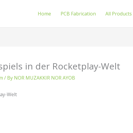
Home
PCB Fabrication
All Products
spiels in der Rocketplay-Welt
om
/ By
NOR MUZAKKIR NOR AYOB
lay-Welt