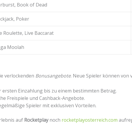
arburst, Book of Dead
ckjack, Poker
e Roulette, Live Baccarat
ga Moolah
ie verlockenden
Bonusangebote
. Neue Spieler können von 
ersten Einzahlung bis zu einem bestimmten Betrag.
he Freispiele und Cashback-Angebote.
lmäßige Spieler mit exklusiven Vorteilen.
rlebnis auf
Rocketplay
noch
rocketplayosterreich.com
aufreg