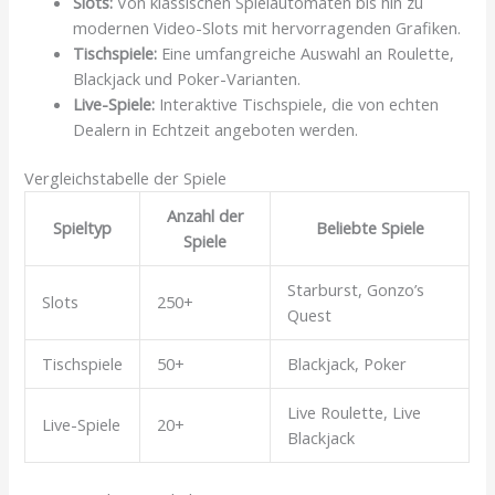
Slots:
Von klassischen Spielautomaten bis hin zu
modernen Video-Slots mit hervorragenden Grafiken.
Tischspiele:
Eine umfangreiche Auswahl an Roulette,
Blackjack und Poker-Varianten.
Live-Spiele:
Interaktive Tischspiele, die von echten
Dealern in Echtzeit angeboten werden.
Vergleichstabelle der Spiele
Anzahl der
Spieltyp
Beliebte Spiele
Spiele
Starburst, Gonzo’s
Slots
250+
Quest
Tischspiele
50+
Blackjack, Poker
Live Roulette, Live
Live-Spiele
20+
Blackjack