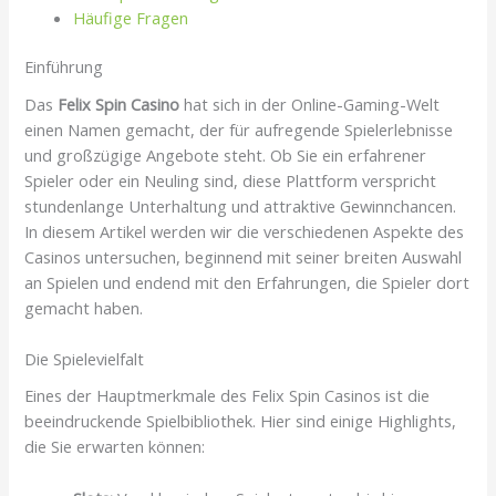
Häufige Fragen
Einführung
Das
Felix Spin Casino
hat sich in der Online-Gaming-Welt
einen Namen gemacht, der für aufregende Spielerlebnisse
und großzügige Angebote steht. Ob Sie ein erfahrener
Spieler oder ein Neuling sind, diese Plattform verspricht
stundenlange Unterhaltung und attraktive Gewinnchancen.
In diesem Artikel werden wir die verschiedenen Aspekte des
Casinos untersuchen, beginnend mit seiner breiten Auswahl
an Spielen und endend mit den Erfahrungen, die Spieler dort
gemacht haben.
Die Spielevielfalt
Eines der Hauptmerkmale des Felix Spin Casinos ist die
beeindruckende Spielbibliothek. Hier sind einige Highlights,
die Sie erwarten können: