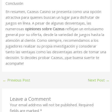
Conclusión
En resumen, Cazeus Casino se presenta como una opción
atractiva para quienes buscan un lugar para disfrutar de
juegos en línea. A pesar de algunas desventajas, las
numerosas
opiniones sobre Cazeus
reflejan un entusiasmo
general por su oferta, desde la variedad de juegos hasta la
atención al cliente. Como siempre, recomendamos a los
jugadores realizar su propia investigación y considerar
tanto las ventajas como las desventajas antes de tomar una
decisión. Si decides probar Cazeus, ¡que buena suerte te
acompañe!
←
Previous Post
Next Post
→
Leave a Comment
Your email address will not be published.
Required
fields are marked
*