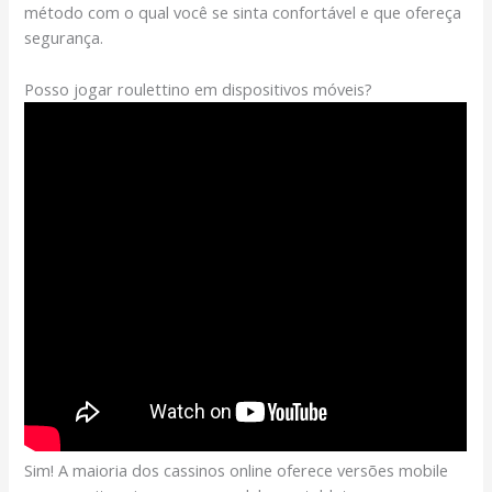
método com o qual você se sinta confortável e que ofereça
segurança.
Posso jogar roulettino em dispositivos móveis?
Sim! A maioria dos cassinos online oferece versões mobile