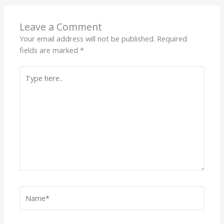
Leave a Comment
Your email address will not be published.
Required
fields are marked
*
Type
here..
Name*