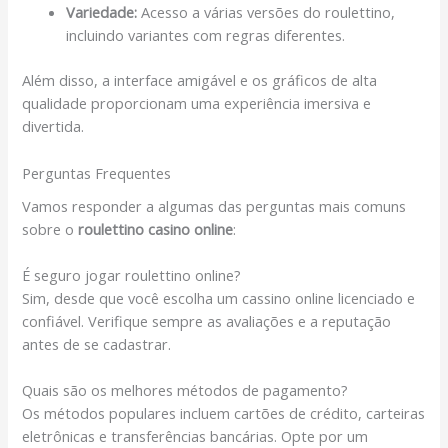
Variedade:
Acesso a várias versões do roulettino,
incluindo variantes com regras diferentes.
Além disso, a interface amigável e os gráficos de alta
qualidade proporcionam uma experiência imersiva e
divertida.
Perguntas Frequentes
Vamos responder a algumas das perguntas mais comuns
sobre o
roulettino casino online
:
É seguro jogar roulettino online?
Sim, desde que você escolha um cassino online licenciado e
confiável. Verifique sempre as avaliações e a reputação
antes de se cadastrar.
Quais são os melhores métodos de pagamento?
Os métodos populares incluem cartões de crédito, carteiras
eletrônicas e transferências bancárias. Opte por um