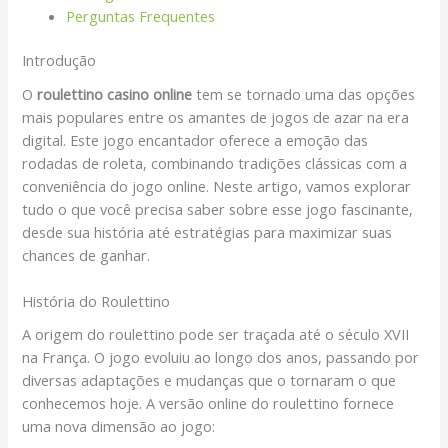
Perguntas Frequentes
Introdução
O
roulettino casino online
tem se tornado uma das opções
mais populares entre os amantes de jogos de azar na era
digital. Este jogo encantador oferece a emoção das
rodadas de roleta, combinando tradições clássicas com a
conveniência do jogo online. Neste artigo, vamos explorar
tudo o que você precisa saber sobre esse jogo fascinante,
desde sua história até estratégias para maximizar suas
chances de ganhar.
História do Roulettino
A origem do roulettino pode ser traçada até o século XVII
na França. O jogo evoluiu ao longo dos anos, passando por
diversas adaptações e mudanças que o tornaram o que
conhecemos hoje. A versão online do roulettino fornece
uma nova dimensão ao jogo: