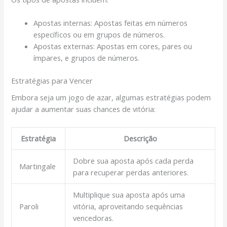
Apostas internas: Apostas feitas em números
específicos ou em grupos de números.
Apostas externas: Apostas em cores, pares ou
ímpares, e grupos de números.
Estratégias para Vencer
Embora seja um jogo de azar, algumas estratégias podem
ajudar a aumentar suas chances de vitória:
Estratégia
Descrição
Dobre sua aposta após cada perda
Martingale
para recuperar perdas anteriores.
Multiplique sua aposta após uma
Paroli
vitória, aproveitando sequências
vencedoras.