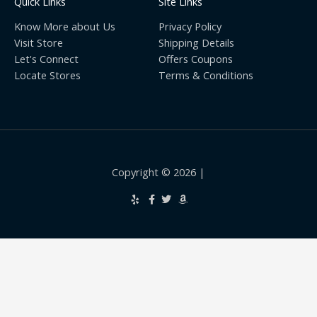
Quick Links
Site Links
Know More about Us
Privacy Policy
Visit Store
Shipping Details
Let's Connect
Offers Coupons
Locate Stores
Terms & Conditions
Copyright © 2026 |