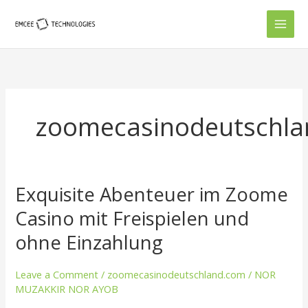
Skip
Main
to
Men
content
zoomecasinodeutschl
Exquisite Abenteuer im Zoome
Exquisite
Abenteuer
Casino mit Freispielen und
im
Zoome
ohne Einzahlung
Casino
mit
Leave a Comment
/
zoomecasinodeutschland.com
/
NOR
Freispielen
MUZAKKIR NOR AYOB
und