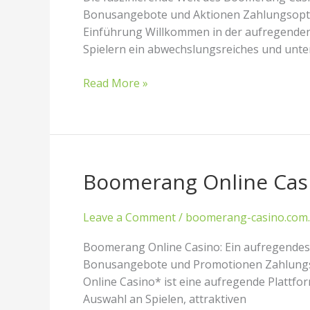
Casinos
Bonusangebote und Aktionen Zahlungsopti
im
Einführung Willkommen in der aufregenden 
Internet
Spielern ein abwechslungsreiches und unter
Read More »
Boomerang Online Casi
Boomerang
Online
Casino
Leave a Comment
/
boomerang-casino.com
Ein
aufregendes
Boomerang Online Casino: Ein aufregendes 
Abenteuer
Bonusangebote und Promotionen Zahlungsar
für
Online Casino* ist eine aufregende Plattfor
Spieler
Auswahl an Spielen, attraktiven