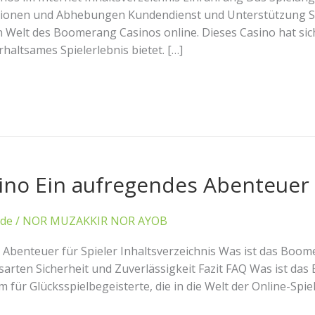
onen und Abhebungen Kundendienst und Unterstützung Sic
Welt des Boomerang Casinos online. Dieses Casino hat sic
haltsames Spielerlebnis bietet. […]
no Ein aufregendes Abenteuer f
.de
/
NOR MUZAKKIR NOR AYOB
Abenteuer für Spieler Inhaltsverzeichnis Was ist das Boom
ten Sicherheit und Zuverlässigkeit Fazit FAQ Was ist d
m für Glücksspielbegeisterte, die in die Welt der Online-Spi