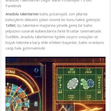
Panelinde
Anadolu takımlarının
bahis potansiyeli, son yıllarda
bahisçilerin dikkatini çeken önemli bir konu haline gelmiştir.
1xBet
, bu takımların maçlarına yönelik geniş bir bahis
yelpazesi sunarak kullanıcılarına farklı fırsatlar tanımaktadır.
Özellikle, Anadolu takımlarının ligdeki sürpriz sonuçları ve
büyük takımlara karşı elde ettikleri başarılar, bahis oranlarını
cazip hale getirmektedir.