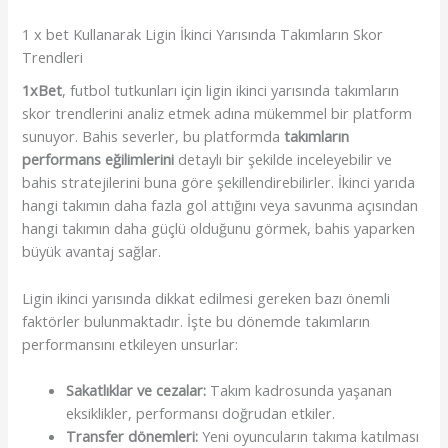
1 x bet Kullanarak Ligin İkinci Yarısında Takımların Skor
Trendleri
1xBet
, futbol tutkunları için ligin ikinci yarısında takımların
skor trendlerini analiz etmek adına mükemmel bir platform
sunuyor. Bahis severler, bu platformda
takımların
performans eğilimlerini
detaylı bir şekilde inceleyebilir ve
bahis stratejilerini buna göre şekillendirebilirler. İkinci yarıda
hangi takımın daha fazla gol attığını veya savunma açısından
hangi takımın daha güçlü olduğunu görmek, bahis yaparken
büyük avantaj sağlar.
Ligin ikinci yarısında dikkat edilmesi gereken bazı önemli
faktörler bulunmaktadır. İşte bu dönemde takımların
performansını etkileyen unsurlar:
Sakatlıklar ve cezalar:
Takım kadrosunda yaşanan
eksiklikler, performansı doğrudan etkiler.
Transfer dönemleri:
Yeni oyuncuların takıma katılması