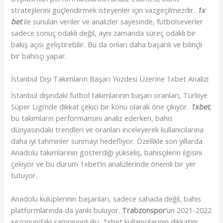
stratejilerini güçlendirmek isteyenler için vazgeçilmezdir.
1x
bet
ile sunulan veriler ve analizler sayesinde, futbolseverler
sadece sonuç odaklı değil, aynı zamanda süreç odaklı bir
bakış açısı geliştirebilir. Bu da onları daha başarılı ve bilinçli
bir bahisçi yapar.
İstanbul Dışı Takımların Başarı Yüzdesi Üzerine 1xbet Analizi
İstanbul dışındaki futbol takımlarının başarı oranları, Türkiye
Süper Ligi’nde dikkat çekici bir konu olarak öne çıkıyor.
1xbet
,
bu takımların performansını analiz ederken, bahis
dünyasındaki trendleri ve oranları inceleyerek kullanıcılarına
daha iyi tahminler sunmayı hedefliyor. Özellikle son yıllarda
Anadolu takımlarının gösterdiği yükseliş, bahisçilerin ilgisini
çekiyor ve bu durum 1xbet’in analizlerinde önemli bir yer
tutuyor.
Anadolu kulüplerinin başarıları, sadece sahada değil, bahis
platformlarında da yankı buluyor.
Trabzonspor
‘un 2021-2022
sezonundaki şampiyonluğu, 1xbet kullanıcılarının dikkatini