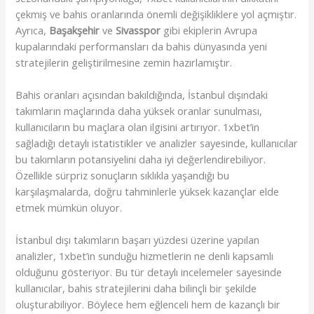
çekmiş ve bahis oranlarında önemli değişikliklere yol açmıştır.
Ayrıca,
Başakşehir
ve
Sivasspor
gibi ekiplerin Avrupa
kupalarındaki performansları da bahis dünyasında yeni
stratejilerin geliştirilmesine zemin hazırlamıştır.
Bahis oranları açısından bakıldığında, İstanbul dışındaki
takımların maçlarında daha yüksek oranlar sunulması,
kullanıcıların bu maçlara olan ilgisini artırıyor. 1xbet’in
sağladığı detaylı istatistikler ve analizler sayesinde, kullanıcılar
bu takımların potansiyelini daha iyi değerlendirebiliyor.
Özellikle sürpriz sonuçların sıklıkla yaşandığı bu
karşılaşmalarda, doğru tahminlerle yüksek kazançlar elde
etmek mümkün oluyor.
İstanbul dışı takımların başarı yüzdesi üzerine yapılan
analizler, 1xbet’in sunduğu hizmetlerin ne denli kapsamlı
olduğunu gösteriyor. Bu tür detaylı incelemeler sayesinde
kullanıcılar, bahis stratejilerini daha bilinçli bir şekilde
oluşturabiliyor. Böylece hem eğlenceli hem de kazançlı bir