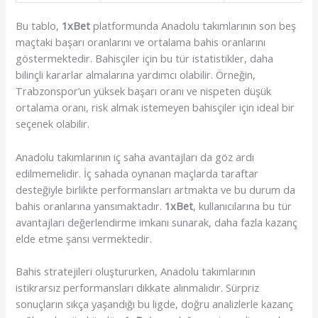
Bu tablo,
1xBet
platformunda Anadolu takımlarının son beş
maçtaki başarı oranlarını ve ortalama bahis oranlarını
göstermektedir. Bahisçiler için bu tür istatistikler, daha
bilinçli kararlar almalarına yardımcı olabilir. Örneğin,
Trabzonspor’un yüksek başarı oranı ve nispeten düşük
ortalama oranı, risk almak istemeyen bahisçiler için ideal bir
seçenek olabilir.
Anadolu takımlarının iç saha avantajları da göz ardı
edilmemelidir. İç sahada oynanan maçlarda taraftar
desteğiyle birlikte performansları artmakta ve bu durum da
bahis oranlarına yansımaktadır.
1xBet
, kullanıcılarına bu tür
avantajları değerlendirme imkanı sunarak, daha fazla kazanç
elde etme şansı vermektedir.
Bahis stratejileri oluştururken, Anadolu takımlarının
istikrarsız performansları dikkate alınmalıdır. Sürpriz
sonuçların sıkça yaşandığı bu ligde, doğru analizlerle kazanç