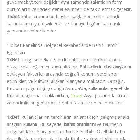
güvenmek yeterli değildir; aynı zamanda takımların form
durumlarını ve ligdeki genel eğilimleri de takip etmek gerekir.
1xbet
, kullanıcılarına bu bilgileri sağlarken, onları bilinçli
kararlar almaya teşvik eder ve Türkiye Ligi’nin karmaşık
yapısında rehberlik eder.
1 x bet Panelinde Bölgesel Rekabetlerde Bahis Tercihi
Eğilimleri
1xBet
, bölgesel rekabetlerde bahis tercihleri konusunda
dikkat çekici eğilimler sunmaktadır.
Bahisçilerin davranışlarını
etkileyen faktörler arasında coğrafi konum, yerel spor
etkinlikleri ve kültürel alışkanlıklar yer almaktadır. Örneğin,
futbolun yoğun ilgi gördüğü Avrupa’da, kullanıcılar genellikle
futbol maçlarına odaklanırken,
1xbet
Asya pazarında kriket
ve badminton gibi sporlar daha fazla tercih edilmektedir.
1xBet
, kullanıcılarının tercihlerini anlamak için gelişmiş analiz
araçları kullanır. Bu sayede,
bahis oranlarını
ve tekliflerini
bölgesel farklılıklara göre optimize edebilir. Özellikle Latin
Amerika’da popüler olan basketbol ve voleybol gibi sporlar