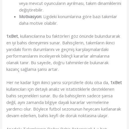
veya mevcut oyuncuların ayrılması, takım dinamiklerini
değiştirebilir.
Motivasyon:
Ligdeki konumlarına göre bazı takımlar
daha motive olabilir.
1xBet
, kullanıcılarına bu faktörleri göz önünde bulundurarak
en iyi bahis deneyimini sunar. Bahisçilerin, takımların ikinci
yarıdaki form durumlarını ve geçmiş karşılaşmalardaki
performanslarını inceleyerek bilinçli kararlar almalarına
olanak tanır. Bu sayede, doğru tahminlerde bulunarak
kazanç sağlama şansı artar.
Her ne kadar ligin ikinci yarısı sürprizlerle dolu olsa da,
1xBet
kullanıcıları için detaylı analiz ve istatistiklerle desteklenen
bahis seçenekleri sunar. Bu da bahisçilerin sadece şansa
değil, aynı zamanda bilgiye dayalı kararlar vermelerine
yardımcı olur. Böylece futbol sezonunun heyecanı katlanarak
devam ederken, bahis keyfi de doruk noktasına ulaşır.
Anadolu Takımlarının Değer Bahis Potansiyeli 1 x bet