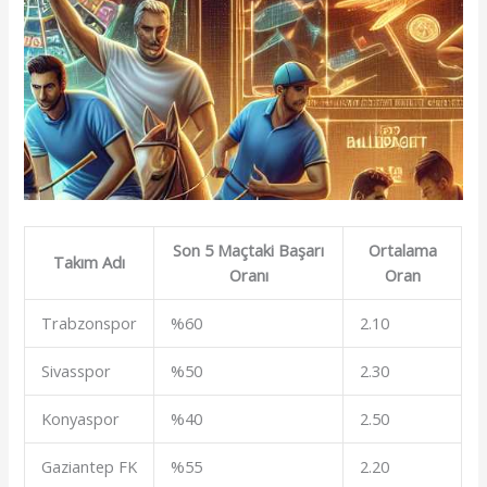
Son 5 Maçtaki Başarı
Ortalama
Takım Adı
Oranı
Oran
Trabzonspor
%60
2.10
Sivasspor
%50
2.30
Konyaspor
%40
2.50
Gaziantep FK
%55
2.20