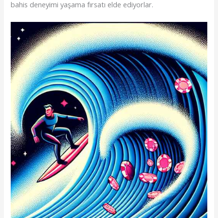
bahis deneyimi yaşama fırsatı elde ediyorlar.