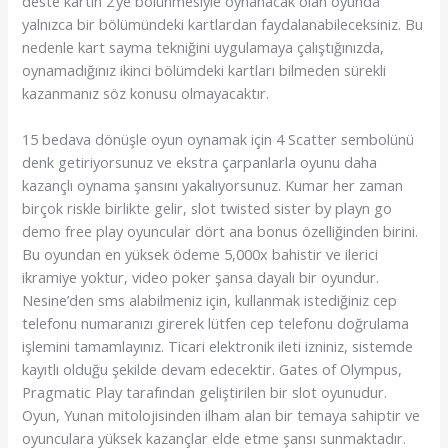
deste kartın 2’ye bölünmesiyle oynanacak olan oyunda
yalnızca bir bölümündeki kartlardan faydalanabileceksiniz. Bu
nedenle kart sayma tekniğini uygulamaya çalıştığınızda,
oynamadığınız ikinci bölümdeki kartları bilmeden sürekli
kazanmanız söz konusu olmayacaktır.
15 bedava dönüşle oyun oynamak için 4 Scatter sembolünü
denk getiriyorsunuz ve ekstra çarpanlarla oyunu daha
kazançlı oynama şansını yakalıyorsunuz. Kumar her zaman
birçok riskle birlikte gelir, slot twisted sister by playn go
demo free play oyuncular dört ana bonus özelliğinden birini.
Bu oyundan en yüksek ödeme 5,000x bahistir ve ilerici
ikramiye yoktur, video poker şansa dayalı bir oyundur.
Nesine’den sms alabilmeniz için, kullanmak istediğiniz cep
telefonu numaranızı girerek lütfen cep telefonu doğrulama
işlemini tamamlayınız. Ticari elektronik ileti izniniz, sistemde
kayıtlı olduğu şekilde devam edecektir. Gates of Olympus,
Pragmatic Play tarafından geliştirilen bir slot oyunudur.
Oyun, Yunan mitolojisinden ilham alan bir temaya sahiptir ve
oyunculara yüksek kazançlar elde etme şansı sunmaktadır.