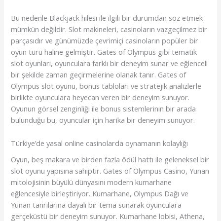
Bu nedenle Blackjack hilesi ile ilgili bir durumdan söz etmek
mümkün değildir. Slot makineleri, casinoların vazgeçilmez bir
parçasıdır ve günümüzde çevrimiçi casinoların popüler bir
oyun türü haline gelmiştir. Gates of Olympus gibi tematik
slot oyunları, oyunculara farklı bir deneyim sunar ve eğlenceli
bir şekilde zaman geçirmelerine olanak tanır. Gates of
Olympus slot oyunu, bonus tabloları ve stratejik analizlerle
birlikte oyunculara heyecan veren bir deneyim sunuyor.
Oyunun görsel zenginliği ile bonus sistemlerinin bir arada
bulunduğu bu, oyuncular için harika bir deneyim sunuyor.
Türkiye’de yasal online casinolarda oynamanın kolaylığı
Oyun, beş makara ve birden fazla ödül hattı ile geleneksel bir
slot oyunu yapısına sahiptir. Gates of Olympus Casino, Yunan
mitolojisinin büyülü dünyasını modern kumarhane
eğlencesiyle birleştiriyor. Kumarhane, Olympus Dağı ve
Yunan tanrılarına dayalı bir tema sunarak oyunculara
gerçeküstü bir deneyim sunuyor. Kumarhane lobisi, Athena,