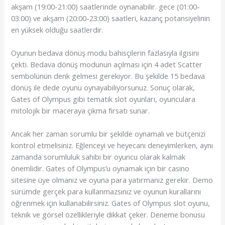
akşam (19:00-21:00) saatlerinde oynanabilir. gece (01:00-
03:00) ve akşam (20:00-23:00) saatleri, kazanç potansiyelinin
en yüksek olduğu saatlerdir.
Oyunun bedava dönüş modu bahisçilerin fazlasıyla ilgisini
çekti. Bedava dönüş modunun açılması için 4 adet Scatter
sembolünün denk gelmesi gerekiyor. Bu şekilde 15 bedava
dönüş ile dede oyunu oynayabiliyorsunuz. Sonuç olarak,
Gates of Olympus gibi tematik slot oyunları, oyunculara
mitolojik bir maceraya çıkma fırsatı sunar.
Ancak her zaman sorumlu bir şekilde oynamalı ve bütçenizi
kontrol etmelisiniz. Eğlenceyi ve heyecanı deneyimlerken, aynı
zamanda sorumluluk sahibi bir oyuncu olarak kalmak
önemlidir. Gates of Olympus’u oynamak için bir casino
sitesine üye olmanız ve oyuna para yatırmanız gerekir. Demo
sürümde gerçek para kullanmazsınız ve oyunun kurallarını
öğrenmek için kullanabilirsiniz. Gates of Olympus slot oyunu,
teknik ve görsel özellikleriyle dikkat çeker. Deneme bonusu