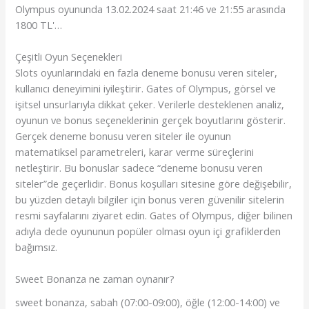
Olympus oyununda 13.02.2024 saat 21:46 ve 21:55 arasında
1800 TL'…
Çeşitli Oyun Seçenekleri
Slots oyunlarındaki en fazla deneme bonusu veren siteler,
kullanıcı deneyimini iyileştirir. Gates of Olympus, görsel ve
işitsel unsurlarıyla dikkat çeker. Verilerle desteklenen analiz,
oyunun ve bonus seçeneklerinin gerçek boyutlarını gösterir.
Gerçek deneme bonusu veren siteler ile oyunun
matematiksel parametreleri, karar verme süreçlerini
netleştirir. Bu bonuslar sadece “deneme bonusu veren
siteler”de geçerlidir. Bonus koşulları sitesine göre değişebilir,
bu yüzden detaylı bilgiler için bonus veren güvenilir sitelerin
resmi sayfalarını ziyaret edin. Gates of Olympus, diğer bilinen
adıyla dede oyununun popüler olması oyun içi grafiklerden
bağımsız.
Sweet Bonanza ne zaman oynanır?
sweet bonanza, sabah (07:00-09:00), öğle (12:00-14:00) ve