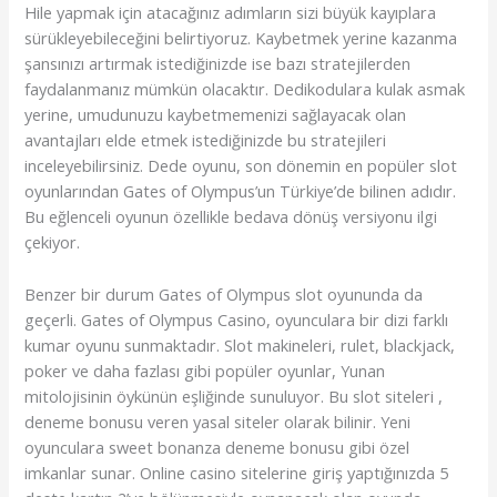
Hile yapmak için atacağınız adımların sizi büyük kayıplara
sürükleyebileceğini belirtiyoruz. Kaybetmek yerine kazanma
şansınızı artırmak istediğinizde ise bazı stratejilerden
faydalanmanız mümkün olacaktır. Dedikodulara kulak asmak
yerine, umudunuzu kaybetmemenizi sağlayacak olan
avantajları elde etmek istediğinizde bu stratejileri
inceleyebilirsiniz. Dede oyunu, son dönemin en popüler slot
oyunlarından Gates of Olympus’un Türkiye’de bilinen adıdır.
Bu eğlenceli oyunun özellikle bedava dönüş versiyonu ilgi
çekiyor.
Benzer bir durum Gates of Olympus slot oyununda da
geçerli. Gates of Olympus Casino, oyunculara bir dizi farklı
kumar oyunu sunmaktadır. Slot makineleri, rulet, blackjack,
poker ve daha fazlası gibi popüler oyunlar, Yunan
mitolojisinin öykünün eşliğinde sunuluyor. Bu slot siteleri ,
deneme bonusu veren yasal siteler olarak bilinir. Yeni
oyunculara sweet bonanza deneme bonusu gibi özel
imkanlar sunar. Online casino sitelerine giriş yaptığınızda 5