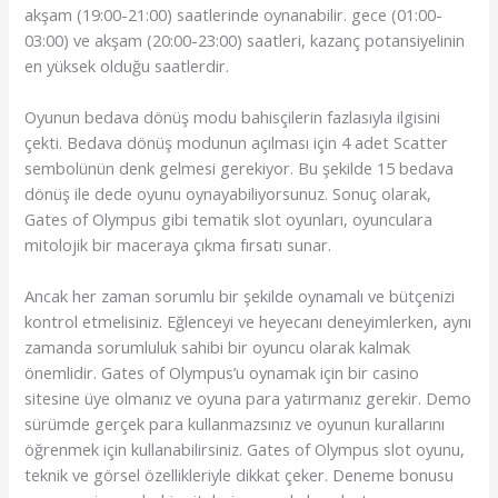
akşam (19:00-21:00) saatlerinde oynanabilir. gece (01:00-
03:00) ve akşam (20:00-23:00) saatleri, kazanç potansiyelinin
en yüksek olduğu saatlerdir.
Oyunun bedava dönüş modu bahisçilerin fazlasıyla ilgisini
çekti. Bedava dönüş modunun açılması için 4 adet Scatter
sembolünün denk gelmesi gerekiyor. Bu şekilde 15 bedava
dönüş ile dede oyunu oynayabiliyorsunuz. Sonuç olarak,
Gates of Olympus gibi tematik slot oyunları, oyunculara
mitolojik bir maceraya çıkma fırsatı sunar.
Ancak her zaman sorumlu bir şekilde oynamalı ve bütçenizi
kontrol etmelisiniz. Eğlenceyi ve heyecanı deneyimlerken, aynı
zamanda sorumluluk sahibi bir oyuncu olarak kalmak
önemlidir. Gates of Olympus’u oynamak için bir casino
sitesine üye olmanız ve oyuna para yatırmanız gerekir. Demo
sürümde gerçek para kullanmazsınız ve oyunun kurallarını
öğrenmek için kullanabilirsiniz. Gates of Olympus slot oyunu,
teknik ve görsel özellikleriyle dikkat çeker. Deneme bonusu