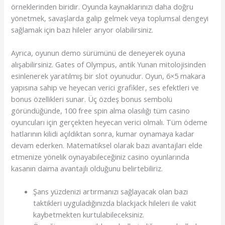
örneklerinden biridir. Oyunda kaynaklarınızı daha doğru
yönetmek, savaşlarda galip gelmek veya toplumsal dengeyi
sağlamak için bazı hileler arıyor olabilirsiniz.
Ayrıca, oyunun demo sürümünü de deneyerek oyuna
alışabilirsiniz. Gates of Olympus, antik Yunan mitolojisinden
esinlenerek yaratılmış bir slot oyunudur. Oyun, 6×5 makara
yapısına sahip ve heyecan verici grafikler, ses efektleri ve
bonus özellikleri sunar. Üç özdeş bonus sembolü
göründüğünde, 100 free spin alma olasılığı tüm casino
oyuncuları için gerçekten heyecan verici olmalı. Tüm ödeme
hatlarının kilidi açıldıktan sonra, kumar oynamaya kadar
devam ederken. Matematiksel olarak bazı avantajları elde
etmenize yönelik oynayabileceğiniz casino oyunlarında
kasanın daima avantajlı olduğunu belirtebiliriz.
Şans yüzdenizi artırmanızı sağlayacak olan bazı
taktikleri uyguladığınızda blackjack hileleri ile vakit
kaybetmekten kurtulabileceksiniz.