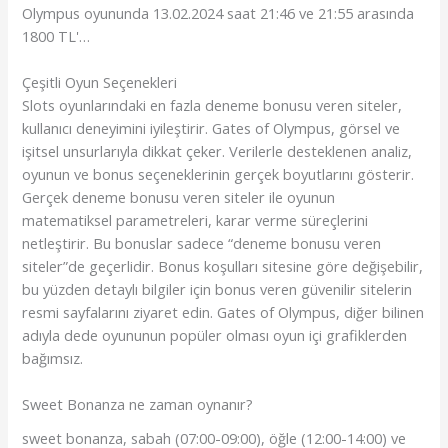
Olympus oyununda 13.02.2024 saat 21:46 ve 21:55 arasında
1800 TL'…
Çeşitli Oyun Seçenekleri
Slots oyunlarındaki en fazla deneme bonusu veren siteler,
kullanıcı deneyimini iyileştirir. Gates of Olympus, görsel ve
işitsel unsurlarıyla dikkat çeker. Verilerle desteklenen analiz,
oyunun ve bonus seçeneklerinin gerçek boyutlarını gösterir.
Gerçek deneme bonusu veren siteler ile oyunun
matematiksel parametreleri, karar verme süreçlerini
netleştirir. Bu bonuslar sadece “deneme bonusu veren
siteler”de geçerlidir. Bonus koşulları sitesine göre değişebilir,
bu yüzden detaylı bilgiler için bonus veren güvenilir sitelerin
resmi sayfalarını ziyaret edin. Gates of Olympus, diğer bilinen
adıyla dede oyununun popüler olması oyun içi grafiklerden
bağımsız.
Sweet Bonanza ne zaman oynanır?
sweet bonanza, sabah (07:00-09:00), öğle (12:00-14:00) ve