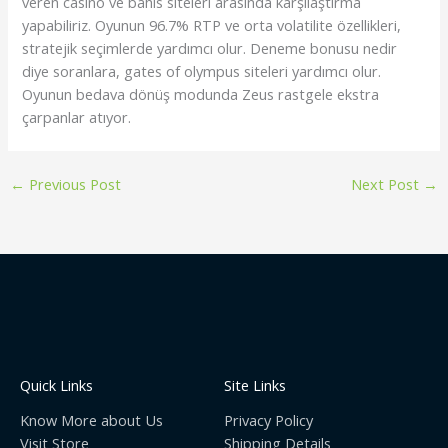
veren casino ve bahis siteleri arasında karşılaştırma
yapabiliriz. Oyunun 96.7% RTP ve orta volatilite özellikleri,
stratejik seçimlerde yardımcı olur. Deneme bonusu nedir
diye soranlara, gates of olympus siteleri yardımcı olur.
Oyunun bedava dönüş modunda Zeus rastgele ekstra
çarpanlar atıyor.
←
Previous Post
Next Post
→
Quick Links
Site Links
Know More about Us
Privacy Policy
Visit Store
Shipping Details