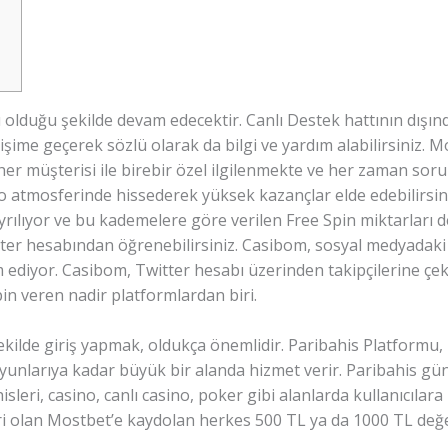
ıtlı olduğu şekilde devam edecektir. Canlı Destek hattının dışı
tişime geçerek sözlü olarak da bilgi ve yardım alabilirsiniz. M
her müşterisi ile birebir özel ilgilenmekte ve her zaman s
o atmosferinde hissederek yüksek kazançlar elde edebilirsiniz
yrılıyor ve bu kademelere göre verilen Free Spin miktarları 
ter hesabından öğrenebilirsiniz. Casibom, sosyal medyadaki a
ediyor. Casibom, Twitter hesabı üzerinden takipçilerine çekili
in veren nadir platformlardan biri.
kilde giriş yapmak, oldukça önemlidir. Paribahis Platformu, 
nlarıya kadar büyük bir alanda hizmet verir. Paribahis güncel g
isleri, casino, canlı casino, poker gibi alanlarda kullanıcılar
ri olan Mostbet’e kaydolan herkes 500 TL ya da 1000 TL değ