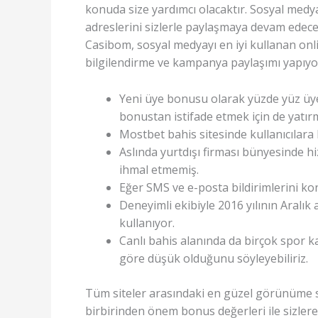
konuda size yardımcı olacaktır. Sosyal medya
adreslerini sizlerle paylaşmaya devam edec
Casibom, sosyal medyayı en iyi kullanan onlin
bilgilendirme ve kampanya paylaşımı yapıyor
Yeni üye bonusu olarak yüzde yüz üyeli
bonustan istifade etmek için de yatırm
Mostbet bahis sitesinde kullanıcılara 
Aslında yurtdışı firması bünyesinde 
ihmal etmemiş.
Eğer SMS ve e-posta bildirimlerini k
Deneyimli ekibiyle 2016 yılının Aralık
kullanıyor.
Canlı bahis alanında da birçok spor ka
göre düşük olduğunu söyleyebiliriz.
Tüm siteler arasındaki en güzel görünüme sah
birbirinden önem bonus değerleri ile sizlere