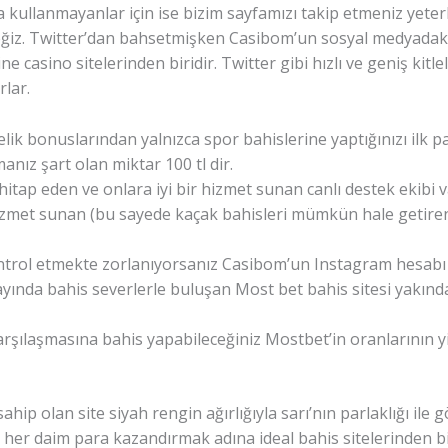
 kullanmayanlar için ise bizim sayfamızı takip etmeniz yeter
eğiz. Twitter’dan bahsetmişken Casibom’un sosyal medyadaki 
e casino sitelerinden biridir. Twitter gibi hızlı ve geniş kit
lar.
k bonuslarından yalnızca spor bahislerine yaptığınızı ilk pa
anız şart olan miktar 100 tl dir.
hitap eden ve onlara iyi bir hizmet sunan canlı destek ekibi v
hizmet sunan (bu sayede kaçak bahisleri mümkün hale getiren
ontrol etmekte zorlanıyorsanız Casibom’un Instagram hesabı 
 ayında bahis severlerle buluşan Most bet bahis sitesi yakınd
rşılaşmasına bahis yapabileceğiniz Mostbet’in oranlarının yin
ip olan site siyah rengin ağırlığıyla sarı’nın parlaklığı il
 her daim para kazandırmak adına ideal bahis sitelerinden bir