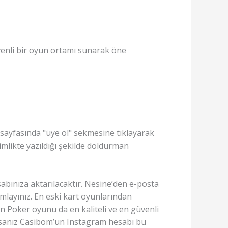
venli bir oyun ortamı sunarak öne
sayfasında "üye ol" sekmesine tıklayarak
imlikte yazıldığı şekilde doldurman
sabınıza aktarılacaktır. Nesine’den e-posta
amlayınız. En eski kart oyunlarından
n Poker oyunu da en kaliteli ve en güvenli
orsanız Casibom’un Instagram hesabı bu