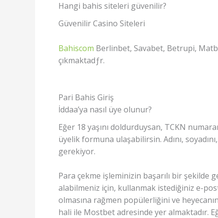
Hangi bahis siteleri güvenilir?
Güvenilir Casino Siteleri
Bahiscom
Berlinbet, Savabet, Betrupi, Matb
çıkmaktadƒr.
Pari Bahis Giriş
İddaa’ya nasıl üye olunur?
Eğer 18 yaşını doldurduysan, TCKN numaranla
üyelik formuna ulaşabilirsin. Adını, soyadını
gerekiyor.
Para çekme işleminizin başarılı bir şekilde 
alabilmeniz için, kullanmak istediğiniz e-po
olmasına rağmen popülerliğini ve heyecanını
hali ile Mostbet adresinde yer almaktadır. 