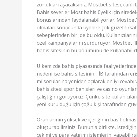
zorlukları aşacaksınız. Mostbet sitesi, canlı 
Bahis severler Most bahis üyelik için sitede
bonuslarından faydalanabiliyorlar. Mostbet’i
olmaları sonucunda üyelere çok güzel fırsat
sebeplerinden biri de bu oldu. Kullanıcıların
özel kampanyalarını sürdürüyor. Mostbet ill
bahis sitesinin bu bölümünü de kullanabilirl
Ülkemizde bahis piyasasında faaliyetlerinde
nedeni ise bahis sitesinin TİB tarafından 
mi sorularına yeniden açılarak en iyi cevabı
bahis sitesi spor bahisleri ve casino oyunlar
çalıştığını görüyoruz. Çünkü site kullanıcıl
yeni kurulduğu için çoğu kişi tarafından gü
Oranlarının yüksek ve içeriğinin basit olması
oluşturabilirsiniz. Bununla birlikte, istedi
çekimi ve para yatırımı işlemlerini yapabilirsi