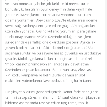
ve kayıp bonusları gibi birçok farklı teklif mevcuttur. Bu
bonuslar, kullanıcıların oyun deneyimini daha keyifli hale
getirir ve kazançlarını artırmalarına yardımcı olur. Tüm
ödeme yöntemleri, Alev casino 2025’te uluslararası ödeme
servis sağlayıcılarıyla entegre edilen güçlü API bağlantıları
üzerinden yönetilir. Casino kullanıcı yorumları, para çekme
talebi onay oranının %98’in üzerinde olduğunu ve işlem
süreçlerindeki şeffaflığı öne çıkardığını gösterir. Ayrıca, ek
güvenlik adımı olarak iki faktörlü kimlik doğrulama (2FA)
seçeneği sunulur ve bu sayede hesap güvenliği en üst düzeye
çıkarılır. Mobil uygulama kullanıcıları için tasarlanan özel
“mobil casino” promosyonları, arkadaşını davet etme
üzerinden ek puan kazandırır. Bunun yanı sıra, Alev casino
771 kodlu kampanya ile belirli günlerde yapılan slot
makineleri yatırımlarına ilave bedava dönüş hakkı tanınır.
Bir şikayet bildirimi gönderdiğinizde, kendi ifadelerine göre
tahmini cevap süresi, maksimum 24 saat olacaktır. Şikayetleri
bildirme aşamasında tavsiye edilen uygulama, tabii ki