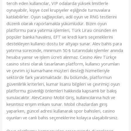
tercih eden kullanıcılar, VIP odalarda yüksek limitlerle
oynayabilir, kişiye özel krupiyeler eşliğinde turnuvalara
katılabilirler. Oyun sağlayıcıları, adil oyun ve RNG testlerini
düzenli olarak raporlamakla yükümlüdür. Bizim oyun
platformu para yatırma işlemleri, Türk Lirası cinsinden en
popüler banka havalesi, EFT ve kredi kartı seçeneklerini
destekleyen kullanıcı dostu bir altyapı sunar. Alev bahis para
yatırma sürecinde, minimum 50 ₺ tutarındaki işlemler anında
hesaba yansır ve işlem ücreti alınmaz. Casino Alev Türkçe
casino sitesi olarak tasarlanan platform, kullanıcı yorumları
ve çevrim içi kumarhane müşteri desteği hizmetleriyle
sektörde fark yaratmaktadır. Bu bölümde, platformun
güvenilirlik kriterleri, kumar lisansı bilgileri ve çevrimiçi oyun
platformu güvenliği önlemleri hakkında kapsamlı bir bakış
sunulacaktır. AlevCasino Mobil Giriş, kullanıcılarına hızlı ve
kesintisiz erişim imkanı sunar. Mobil cihazlardan giriş
yaparken, güncel adresi kullanarak spor bahisleri, casino
oyunları ve canlı bahis seçeneklerine kolayca ulaşabilirsiniz.