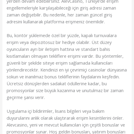
yerden devam edebilirsiniz. AlevCasino, Türkiye’de erişim
engellemeleriyle karşılaşabileceği için giriş adresi zaman
zaman değişebilir. Bu nedenle, her zaman güncel giriş
adresini kullanarak platforma erişmeniz önemlidir.
Bu, kontör yüklemede özel bir yüzde, kapalı turnuvalara
erişim veya depozitosuz bir hediye olabilir. Üst düzey
oyuncuların ayrı bir iletişim hattına ve standart bahis
kısıtlamaları olmayan tekliflere erişimi vardır. Bu yöntemler,
güvenli bir şekilde siteye erişim sağlamada kullanıcıları
yönlendirecektir. Kendinizi en iyi çevrimiçi casinolar dünyasına
sokun ve inanılmaz bonus tekliflerinin faydalarını keşfedin.
Ücretsiz dönüşlerden sadakat ödüllerine kadar, bu
promosyonlar size büyük kazanma ve unutulmaz bir zaman
geçirme şansı verir.
Uygulama içi bildirimler, lisans bilgileri veya bakım
duyurularını anlık olarak ulaştırarak erişim kesintilerini önler.
Alevcasino, yeni ve mevcut kullanıcıları için çeşitli bonuslar ve
promosyonlar sunar. Hoş geldin bonusları, yatırım bonusları