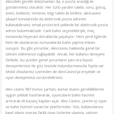
elinizdeki gerekli dokümanları da, e-posta aracılığı ile
göndermeniz olacaktır. Her türlü yardım talebi, soru, görüş,
öneri, beklenti, temenni, bilgi talebi ile birlikte, alevcasino
şikayet konularında da elektronik posta adresini
kullanabilirsiniz. email protected şeklinde bir elektronik posta
adresi bulunmaktadır. Canlı bahis seçenekleriyle, maç
esnasında heyecanı doruklarda yaşatıyor. Hem yerel liglerde
hem de uluslararası turnuvalarda bahis yapma imkanı
sunuyor. Bu gibi yorumlar, Alevcasino hakkında genel bir
izlenim edinmenizi sağlayabilir. Ancak, her kullanıcı deneyimi
farklıdır, bu yüzden genel yorumların yanı sıra kişisel
deneyimlerinizi de göz önünde bulundurmanızda fayda var.
Mobil cihazlarınız üzerinden de AlevCasino’ya erişebilir ve
oyun deneyiminizi sürdürebilirsiniz.
Alev casino 987 bonus şartları, kumar lisansı gerekliliklerine
uygun şekilde hazırlanarak, oyuncuların bahis hacmini
artırarak ek kazanç kapıları açar. Alev Casino, çevrim içi oyun
ve bahis hizmeti sunan bir platformdur. Site, kullanıcılarına
kayıt işlemi sonrası farklı oyun türlerine ulaşma, yatırım