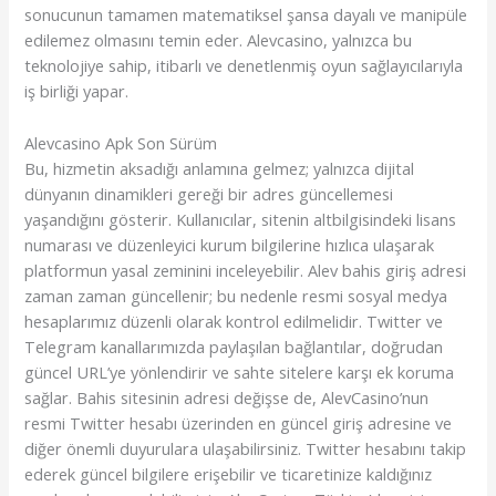
sonucunun tamamen matematiksel şansa dayalı ve manipüle
edilemez olmasını temin eder. Alevcasino, yalnızca bu
teknolojiye sahip, itibarlı ve denetlenmiş oyun sağlayıcılarıyla
iş birliği yapar.
Alevcasino Apk Son Sürüm
Bu, hizmetin aksadığı anlamına gelmez; yalnızca dijital
dünyanın dinamikleri gereği bir adres güncellemesi
yaşandığını gösterir. Kullanıcılar, sitenin altbilgisindeki lisans
numarası ve düzenleyici kurum bilgilerine hızlıca ulaşarak
platformun yasal zeminini inceleyebilir. Alev bahis giriş adresi
zaman zaman güncellenir; bu nedenle resmi sosyal medya
hesaplarımız düzenli olarak kontrol edilmelidir. Twitter ve
Telegram kanallarımızda paylaşılan bağlantılar, doğrudan
güncel URL’ye yönlendirir ve sahte sitelere karşı ek koruma
sağlar. Bahis sitesinin adresi değişse de, AlevCasino’nun
resmi Twitter hesabı üzerinden en güncel giriş adresine ve
diğer önemli duyurulara ulaşabilirsiniz. Twitter hesabını takip
ederek güncel bilgilere erişebilir ve ticaretinize kaldığınız