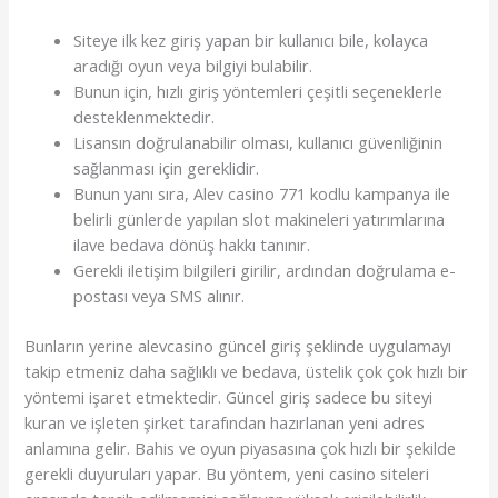
Siteye ilk kez giriş yapan bir kullanıcı bile, kolayca
aradığı oyun veya bilgiyi bulabilir.
Bunun için, hızlı giriş yöntemleri çeşitli seçeneklerle
desteklenmektedir.
Lisansın doğrulanabilir olması, kullanıcı güvenliğinin
sağlanması için gereklidir.
Bunun yanı sıra, Alev casino 771 kodlu kampanya ile
belirli günlerde yapılan slot makineleri yatırımlarına
ilave bedava dönüş hakkı tanınır.
Gerekli iletişim bilgileri girilir, ardından doğrulama e-
postası veya SMS alınır.
Bunların yerine alevcasino güncel giriş şeklinde uygulamayı
takip etmeniz daha sağlıklı ve bedava, üstelik çok çok hızlı bir
yöntemi işaret etmektedir. Güncel giriş sadece bu siteyi
kuran ve işleten şirket tarafından hazırlanan yeni adres
anlamına gelir. Bahis ve oyun piyasasına çok hızlı bir şekilde
gerekli duyuruları yapar. Bu yöntem, yeni casino siteleri